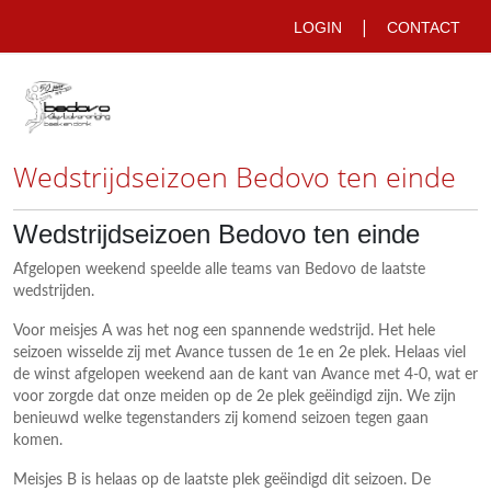
|
LOGIN
CONTACT
Wedstrijdseizoen Bedovo ten einde
Wedstrijdseizoen Bedovo ten einde
Afgelopen weekend speelde alle teams van Bedovo de laatste
wedstrijden.
Voor meisjes A was het nog een spannende wedstrijd. Het hele
seizoen wisselde zij met Avance tussen de 1e en 2e plek. Helaas viel
de winst afgelopen weekend aan de kant van Avance met 4-0, wat er
voor zorgde dat onze meiden op de 2e plek geëindigd zijn. We zijn
benieuwd welke tegenstanders zij komend seizoen tegen gaan
komen.
Meisjes B is helaas op de laatste plek geëindigd dit seizoen. De