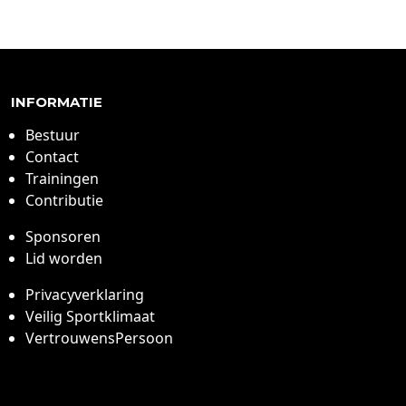
INFORMATIE
Bestuur
Contact
Trainingen
Contributie
Sponsoren
Lid worden
Privacyverklaring
Veilig Sportklimaat
VertrouwensPersoon