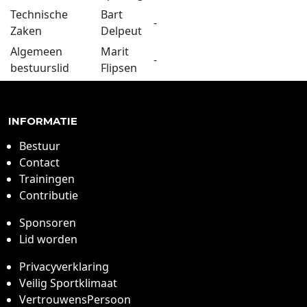
Technische
Bart
-
Zaken
Delpeut
Algemeen
Marit
-
bestuurslid
Flipsen
INFORMATIE
Bestuur
Contact
Trainingen
Contributie
Sponsoren
Lid worden
Privacyverklaring
Veilig Sportklimaat
VertrouwensPersoon