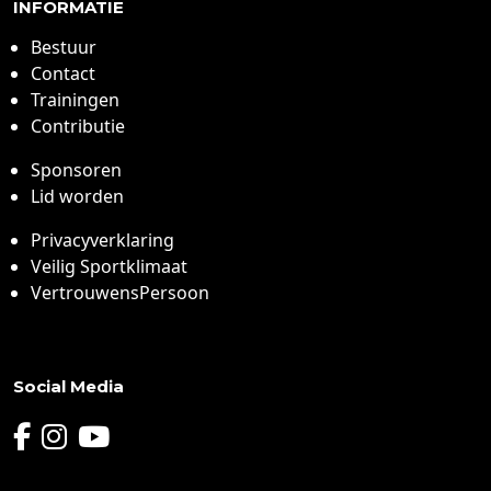
INFORMATIE
Bestuur
Contact
Trainingen
Contributie
Sponsoren
Lid worden
Privacyverklaring
Veilig Sportklimaat
VertrouwensPersoon
Social Media