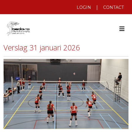
|
LOGIN
CONTACT
Verslag 31 januari 2026