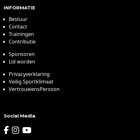
INFORMATIE
Bestuur
Contact
Trainingen
Contributie
Sponsoren
Lid worden
Privacyverklaring
Veilig Sportklimaat
VertrouwensPersoon
Social Media