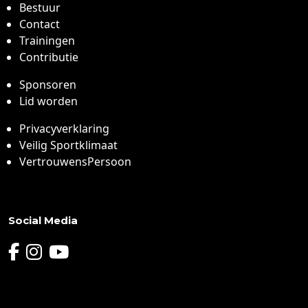
Bestuur
Contact
Trainingen
Contributie
Sponsoren
Lid worden
Privacyverklaring
Veilig Sportklimaat
VertrouwensPersoon
Social Media